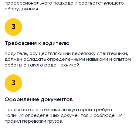
профессионального подхода и соответствующего
оборудования.
3
Требования к водителю
Водитель, осуществляющий перевозку спецтехники,
должен обладать определенными навыками и опытом
работы с такого рода техникой.
3
Оформление документов
Перевозка спецтехники эвакуатором требует
наличия определенных документов и соблюдения
правил перевозки грузов.