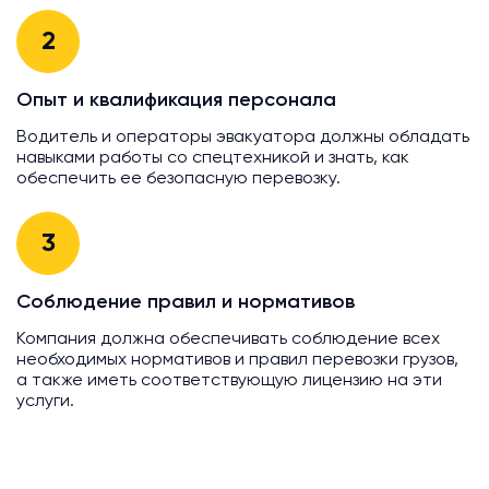
2
Опыт и квалификация персонала
Водитель и операторы эвакуатора должны обладать
навыками работы со спецтехникой и знать, как
обеспечить ее безопасную перевозку.
3
Соблюдение правил и нормативов
Компания должна обеспечивать соблюдение всех
необходимых нормативов и правил перевозки грузов,
а также иметь соответствующую лицензию на эти
услуги.