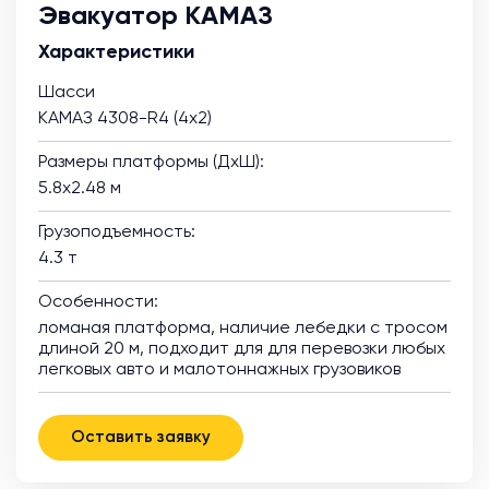
Эвакуатор КАМАЗ
Характеристики
Шасси
КАМАЗ 4308-R4 (4х2)
Размеры платформы (ДхШ):
5.8х2.48 м
Грузоподъемность:
4.3 т
Особенности:
ломаная платформа, наличие лебедки с тросом
длиной 20 м, подходит для для перевозки любых
легковых авто и малотоннажных грузовиков
Оставить заявку