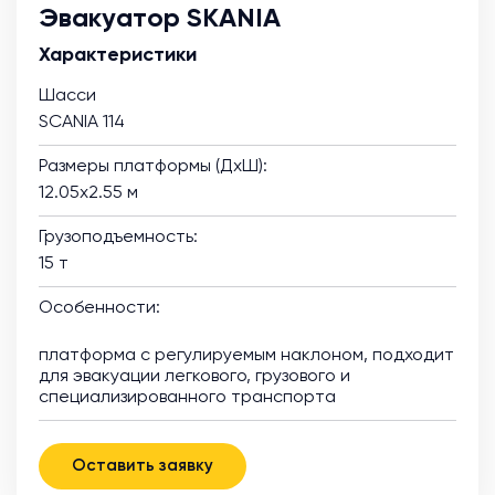
Эвакуатор SKANIA
Характеристики
Шасси
SCANIA 114
Размеры платформы (ДхШ):
12.05х2.55 м
Грузоподъемность:
15 т
Особенности:
платформа с регулируемым наклоном, подходит
для эвакуации легкового, грузового и
специализированного транспорта
Оставить заявку