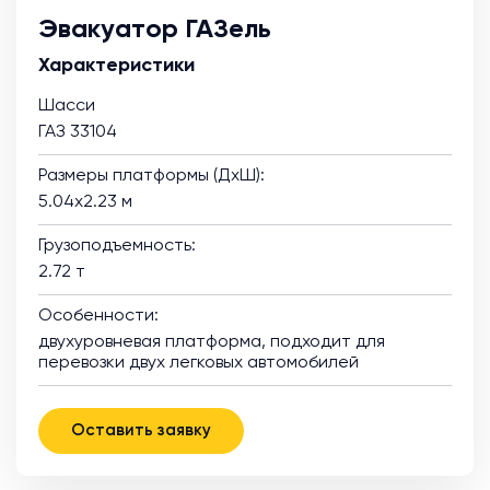
Эвакуатор ГАЗель
Характеристики
Шасси
ГАЗ 33104
Размеры платформы (ДхШ):
5.04х2.23 м
Грузоподъемность:
2.72 т
Особенности:
двухуровневая платформа, подходит для
перевозки двух легковых автомобилей
Оставить заявку