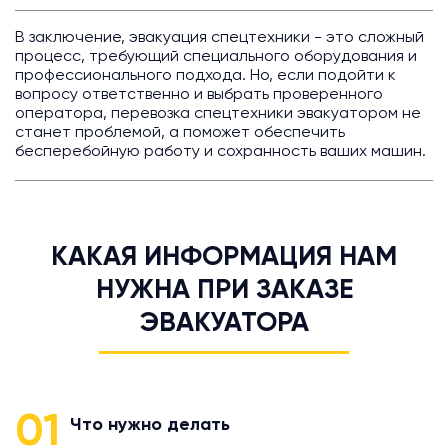
В заключение, эвакуация спецтехники - это сложный
процесс, требующий специального оборудования и
профессионального подхода. Но, если подойти к
вопросу ответственно и выбрать проверенного
оператора, перевозка спецтехники эвакуатором не
станет проблемой, а поможет обеспечить
бесперебойную работу и сохранность ваших машин.
КАКАЯ ИНФОРМАЦИЯ НАМ
НУЖНА ПРИ ЗАКАЗЕ
ЭВАКУАТОРА
01
Что нужно делать