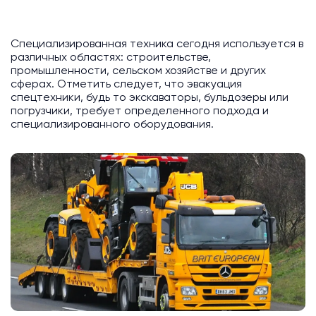
Специализированная техника сегодня используется в
различных областях: строительстве,
промышленности, сельском хозяйстве и других
сферах. Отметить следует, что эвакуация
спецтехники, будь то экскаваторы, бульдозеры или
погрузчики, требует определенного подхода и
специализированного оборудования.