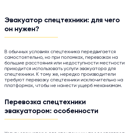
Эвакуатор спецтехники: для чего
он нужен?
В обычных условиях спецтехника передвигается
самостоятельно, но при поломках, перевозках на
большие расстояния или недоступности местности
приходится использовать услуги эвакуатора для
спецтехники. К тому же, нередко производители
требуют перевозку спецтехники исключительно на
платформах, чтобы не нанести ущерб механизмам.
Перевозка спецтехники
эвакуатором: особенности