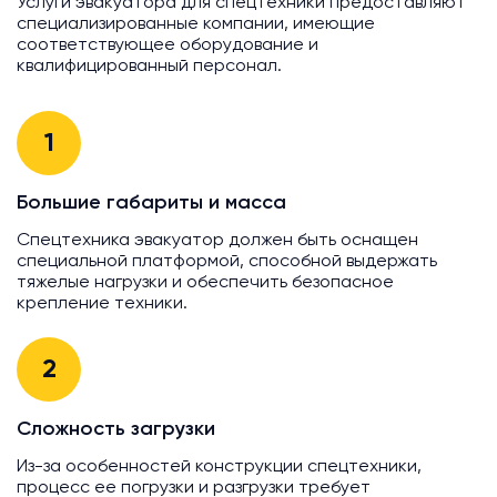
Услуги эвакуатора для спецтехники предоставляют
специализированные компании, имеющие
соответствующее оборудование и
квалифицированный персонал.
1
Большие габариты и масса
Спецтехника эвакуатор должен быть оснащен
специальной платформой, способной выдержать
тяжелые нагрузки и обеспечить безопасное
крепление техники.
2
Сложность загрузки
Из-за особенностей конструкции спецтехники,
процесс ее погрузки и разгрузки требует