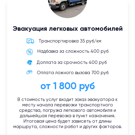
Эвакуация легковых автомобилей
Транспортировка 35 руб/км
Надбавка за сложность 400 руб
Доплата за срочность 400 руб
Оплата ложного вызова 700 руб
от 1 800 руб
В стоимость услуг входит заказ эвакуатора к
месту начала перевозки транспортного
средства, погрузка легкового автомобиля и
дальнейшая перевозка в пункт назначения.
Итоговая цена будет зависеть от длины
маршрута, сложности работ и других факторов.