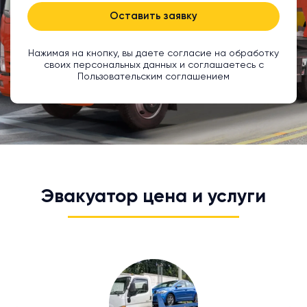
Оставить заявку
Нажимая на кнопку, вы даете согласие на обработку
своих персональных данных и соглашаетесь с
Пользовательским соглашением
Эвакуатор цена и услуги