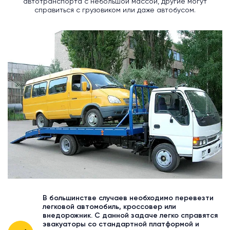
автотранспорта с небольшой массой, другие могут
справиться с грузовиком или даже автобусом.
В большинстве случаев необходимо перевезти
легковой автомобиль, кроссовер или
внедорожник. С данной задаче легко справятся
эвакуаторы со стандартной платформой и