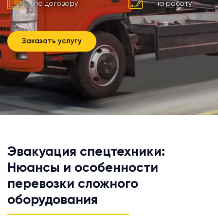
по договору
на работу
Заказать услугу
Эвакуация спецтехники:
Нюансы и особенности
перевозки сложного
оборудования