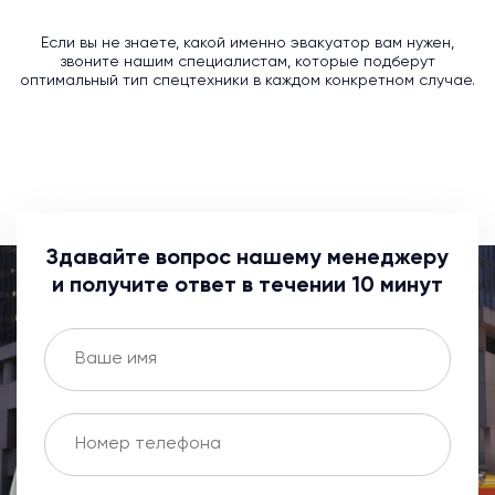
Если вы не знаете, какой именно эвакуатор вам нужен,
звоните нашим специалистам, которые подберут
оптимальный тип спецтехники в каждом конкретном случае.
Здавайте вопрос нашему менеджеру
и получите ответ в течении 10 минут