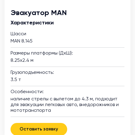
Эвакуатор MAN
Характеристики
Шасси
MAN 8.145
Размеры платформы (ДхШ):
8.25х2.4 м
Грузоподъемность:
3.5 т
Особенности:
наличие стрелы с вылетом до 4.3 м, подходит
для эвакуации легковых авто, внедорожников и
мототранспорта
Оставить заявку