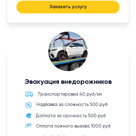
Заказать услугу
Эвакуация внедорожников
Транспортировка 40 руб/км
Надбавка за сложность 500 руб
Доплата за срочность 500 руб
Оплата ложного вызова 1000 руб