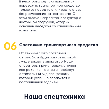
В некоторых случаях приходится
перевозить транспортное средство
только за переднюю или заднюю ось
без размещения на платформе. С
этой задачей справится эвакуатор с
частичной погрузкой, который
оснащен лебедкой со специальными
захватами.
06
Состояние транспортного средства
От технического состояния
автомобиля будет зависеть, какой
лучше заказать эвакуатор. Наши
операторы примут заявку, уточнят
все рабочие нюансы и подберут
оптимальный вид спецтехники,
который успешно справится с
поставленной задачей.
Наша спецтехника