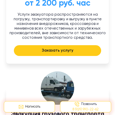
от 2 200 руб. час
Услуги эвакуатора распространяются на
погрузку, транспортировку и выгрузку в пункте
назначения внедорожников, кроссоверов и
минивенов всех отечественных и зарубежных
производителей, вне зависимости от технического
состояния транспортного средства.
Заказать услугу
Позвонить
Написать
8 (929) 990-22-62
Эвакуация грузового транспорта