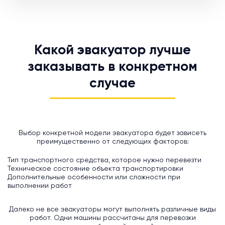
Какой эвакуатор лучше
заказывать в конкретном
случае
Выбор конкретной модели эвакуатора будет зависеть
преимущественно от следующих факторов:
Тип транспортного средства, которое нужно перевезти
Техническое состояние объекта транспортировки
Дополнительные особенности или сложности при
выполнении работ
Далеко не все эвакуаторы могут выполнять различные виды
работ. Одни машины рассчитаны для перевозки