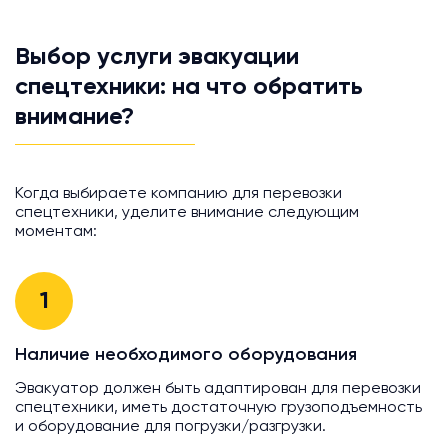
Выбор услуги эвакуации
спецтехники: на что обратить
внимание?
Когда выбираете компанию для перевозки
спецтехники, уделите внимание следующим
моментам:
1
Наличие необходимого оборудования
Эвакуатор должен быть адаптирован для перевозки
спецтехники, иметь достаточную грузоподъемность
и оборудование для погрузки/разгрузки.