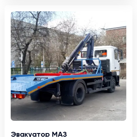
Эвакуатор МАЗ