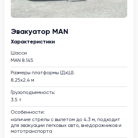
Эвакуатор MAN
Характеристики
Шасси
MAN 8.145
Размеры платформы (ДхШ):
8.25х2.4 м
Грузоподъемность:
3.5 т
Особенности:
наличие стрелы с вылетом до 4.3 м, подходит
для эвакуации легковых авто, внедорожников и
мототранспорта