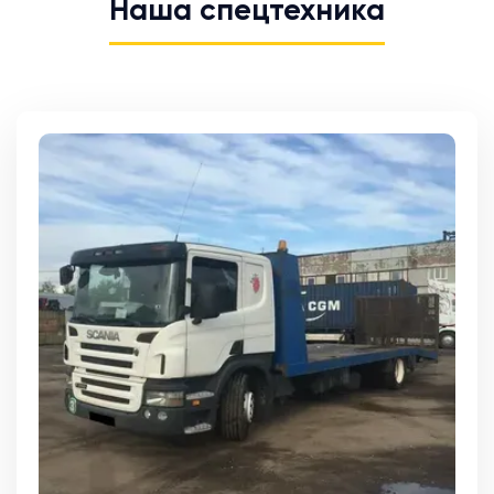
Наша спецтехника