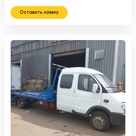
Оставить заявку