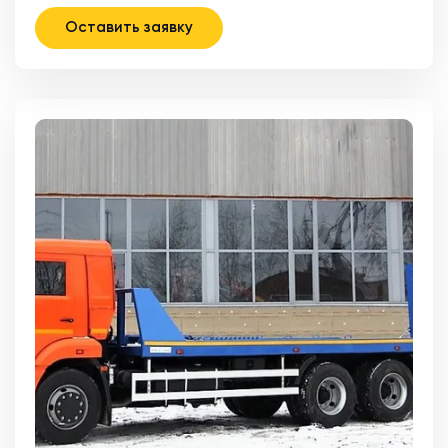
Оставить заявку