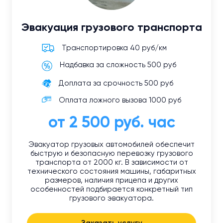
Эвакуация грузового транспорта
Транспортировка 40 руб/км
Надбавка за сложность 500 руб
Доплата за срочность 500 руб
Оплата ложного вызова 1000 руб
от 2 500 руб. час
Эвакуатор грузовых автомобилей обеспечит
быструю и безопасную перевозку грузового
транспорта от 2000 кг. В зависимости от
технического состояния машины, габаритных
размеров, наличия прицепа и других
особенностей подбирается конкретный тип
грузового эвакуатора.