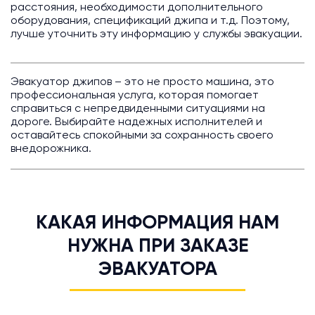
расстояния, необходимости дополнительного
оборудования, спецификаций джипа и т.д. Поэтому,
лучше уточнить эту информацию у службы эвакуации.
Эвакуатор джипов – это не просто машина, это
профессиональная услуга, которая помогает
справиться с непредвиденными ситуациями на
дороге. Выбирайте надежных исполнителей и
оставайтесь спокойными за сохранность своего
внедорожника.
КАКАЯ ИНФОРМАЦИЯ НАМ
НУЖНА ПРИ ЗАКАЗЕ
ЭВАКУАТОРА