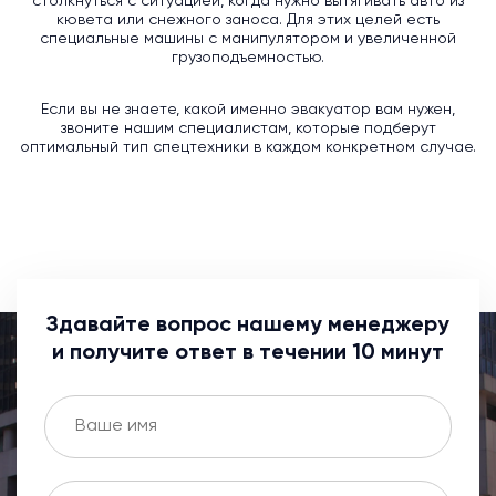
столкнуться с ситуацией, когда нужно вытягивать авто из
кювета или снежного заноса. Для этих целей есть
специальные машины с манипулятором и увеличенной
грузоподъемностью.
Если вы не знаете, какой именно эвакуатор вам нужен,
звоните нашим специалистам, которые подберут
оптимальный тип спецтехники в каждом конкретном случае.
Здавайте вопрос нашему менеджеру
и получите ответ в течении 10 минут