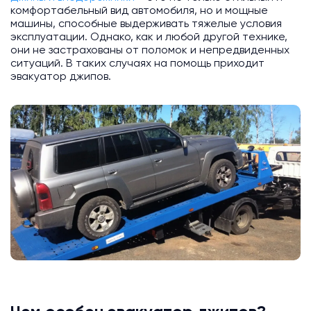
комфортабельный вид автомобиля, но и мощные
машины, способные выдерживать тяжелые условия
эксплуатации. Однако, как и любой другой технике,
они не застрахованы от поломок и непредвиденных
ситуаций. В таких случаях на помощь приходит
эвакуатор джипов.