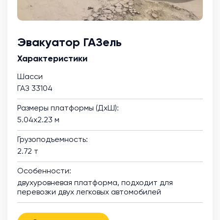
Эвакуатор ГАЗель
Характеристики
Шасси
ГАЗ 33104
Размеры платформы (ДхШ):
5.04х2.23 м
Грузоподъемность:
2.72 т
Особенности:
двухуровневая платформа, подходит для
перевозки двух легковых автомобилей