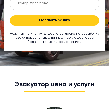
Оставить заявку
Нажимая на кнопку, вы даете согласие на обработку
своих персональных данных и соглашаетесь с
Пользовательским соглашением
Эвакуатор цена и услуги