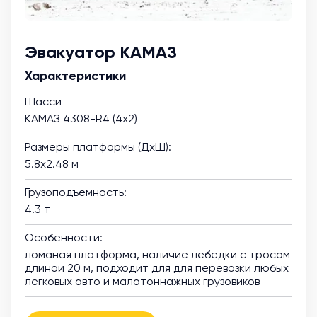
Эвакуатор КАМАЗ
Характеристики
Шасси
КАМАЗ 4308-R4 (4х2)
Размеры платформы (ДхШ):
5.8х2.48 м
Грузоподъемность:
4.3 т
Особенности:
ломаная платформа, наличие лебедки с тросом
длиной 20 м, подходит для для перевозки любых
легковых авто и малотоннажных грузовиков