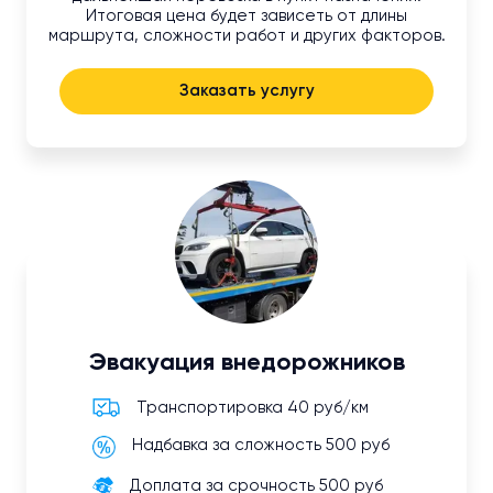
Итоговая цена будет зависеть от длины
маршрута, сложности работ и других факторов.
Заказать услугу
Эвакуация внедорожников
Транспортировка 40 руб/км
Надбавка за сложность 500 руб
Доплата за срочность 500 руб