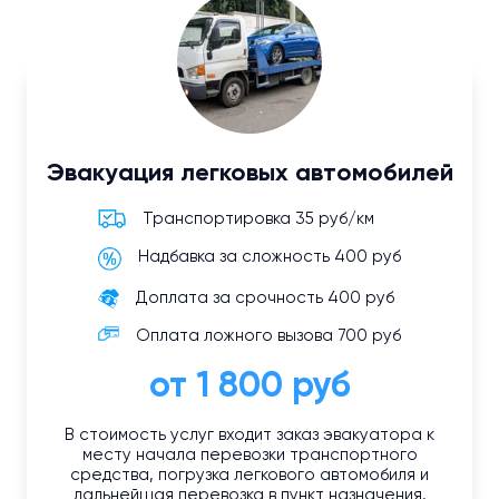
Эвакуация легковых автомобилей
Транспортировка 35 руб/км
Надбавка за сложность 400 руб
Доплата за срочность 400 руб
Оплата ложного вызова 700 руб
от 1 800 руб
В стоимость услуг входит заказ эвакуатора к
месту начала перевозки транспортного
средства, погрузка легкового автомобиля и
дальнейшая перевозка в пункт назначения.