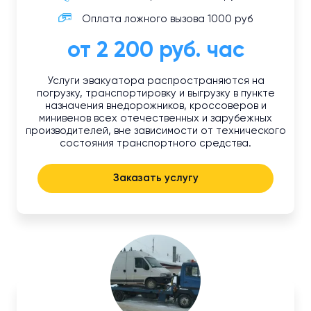
Оплата ложного вызова 1000 руб
от 2 200 руб. час
Услуги эвакуатора распространяются на
погрузку, транспортировку и выгрузку в пункте
назначения внедорожников, кроссоверов и
минивенов всех отечественных и зарубежных
производителей, вне зависимости от технического
состояния транспортного средства.
Заказать услугу