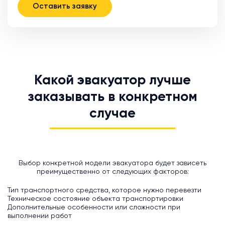
Оставить заявку
Какой эвакуатор лучше
заказывать в конкретном
случае
Выбор конкретной модели эвакуатора будет зависеть
преимущественно от следующих факторов:
Тип транспортного средства, которое нужно перевезти
Техническое состояние объекта транспортировки
Дополнительные особенности или сложности при
выполнении работ