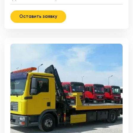
Оставить заявку