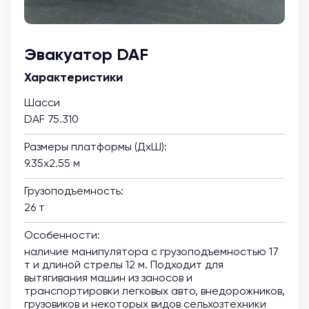
Эвакуатор DAF
Характеристики
Шасси
DAF 75.310
Размеры платформы (ДхШ):
9.35х2.55 м
Грузоподъемность:
26 т
Особенности:
наличие манипулятора с грузоподъемностью 17
т и длиной стрелы 12 м. Подходит для
вытягивания машин из заносов и
транспортировки легковых авто, внедорожников,
грузовиков и некоторых видов сельхозтехники