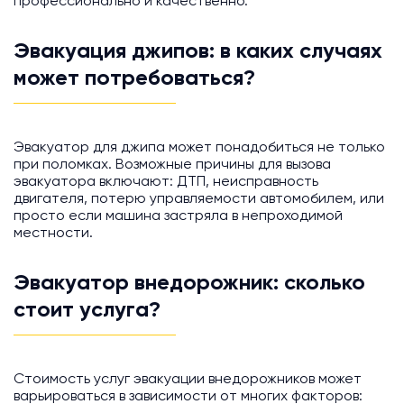
профессионально и качественно.
Эвакуация джипов: в каких случаях
может потребоваться?
Эвакуатор для джипа может понадобиться не только
при поломках. Возможные причины для вызова
эвакуатора включают: ДТП, неисправность
двигателя, потерю управляемости автомобилем, или
просто если машина застряла в непроходимой
местности.
Эвакуатор внедорожник: сколько
стоит услуга?
Стоимость услуг эвакуации внедорожников может
варьироваться в зависимости от многих факторов: