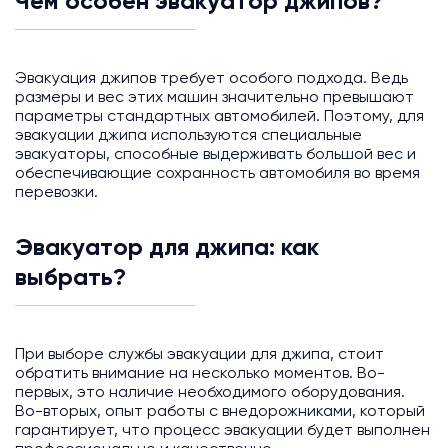
Чем особен эвакуатор джипов?
Эвакуация джипов требует особого подхода. Ведь
размеры и вес этих машин значительно превышают
параметры стандартных автомобилей. Поэтому, для
эвакуации джипа используются специальные
эвакуаторы, способные выдерживать большой вес и
обеспечивающие сохранность автомобиля во время
перевозки.
Эвакуатор для джипа: как
выбрать?
При выборе службы эвакуации для джипа, стоит
обратить внимание на несколько моментов. Во-
первых, это наличие необходимого оборудования.
Во-вторых, опыт работы с внедорожниками, который
гарантирует, что процесс эвакуации будет выполнен