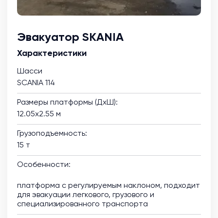
Эвакуатор SKANIA
Характеристики
Шасси
SCANIA 114
Размеры платформы (ДхШ):
12.05х2.55 м
Грузоподъемность:
15 т
Особенности:
платформа с регулируемым наклоном, подходит
для эвакуации легкового, грузового и
специализированного транспорта