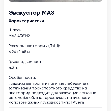
Эвакуатор МАЗ
Характеристики
Шасси
МАЗ 4381N2
Размеры платформы (ДхШ):
6.24х2.48 м
Грузоподъемность:
4.3 т.
Особенности:
: выдвижные трапы и наличие лебедки для
затягивания транспортного средства на
платформу, подходит для эвакуации легковых
автомобилей, внедорожников, минивенов и
малотоннажных грузовиков типа ГАЗель