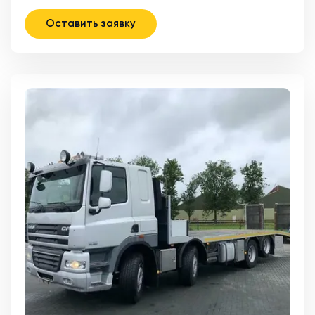
Оставить заявку