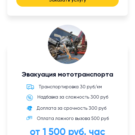
Заказать услугу
Эвакуация мототранспорта
Транспортировка 30 руб/км
Надбавка за сложность 300 руб
Доплата за срочность 300 руб
Оплата ложного вызова 500 руб
от 1 500 руб. час