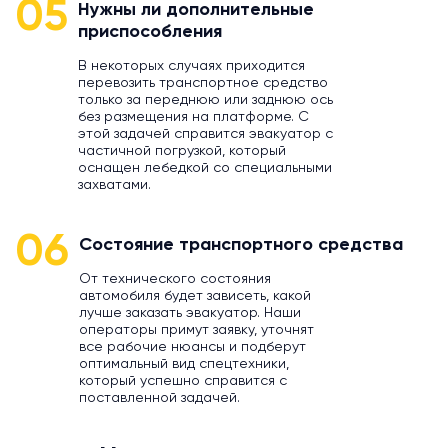
05
Нужны ли дополнительные
приспособления
В некоторых случаях приходится
перевозить транспортное средство
только за переднюю или заднюю ось
без размещения на платформе. С
этой задачей справится эвакуатор с
частичной погрузкой, который
оснащен лебедкой со специальными
захватами.
06
Состояние транспортного средства
От технического состояния
автомобиля будет зависеть, какой
лучше заказать эвакуатор. Наши
операторы примут заявку, уточнят
все рабочие нюансы и подберут
оптимальный вид спецтехники,
который успешно справится с
поставленной задачей.