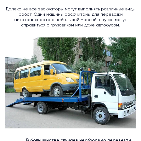
Далеко не все эвакуаторы могут выполнять различные виды
работ. Одни машины рассчитаны для перевозки
автотранспорта с небольшой массой, другие могут
справиться с грузовиком или даже автобусом.
В большинстве случаев необходимо перевезти