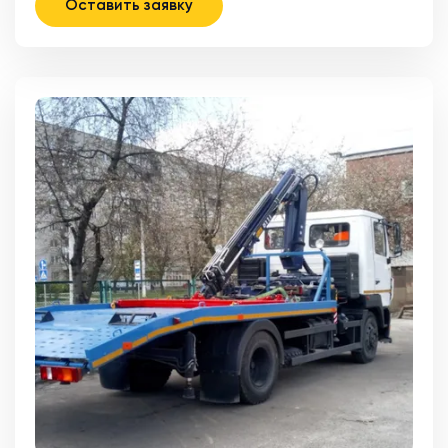
Оставить заявку