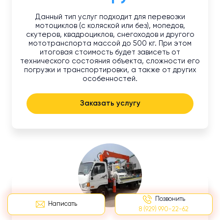
Данный тип услуг подходит для перевозки
мотоциклов (с коляской или без), мопедов,
скутеров, квадроциклов, снегоходов и другого
мототранспорта массой до 500 кг. При этом
итоговая стоимость будет зависеть от
технического состояния объекта, сложности его
погрузки и транспортировки, а также от других
особенностей.
Заказать услугу
Позвонить
Написать
8 (929) 990-22-62