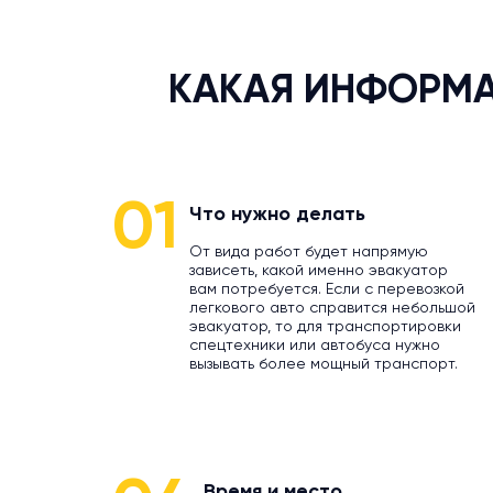
КАКАЯ ИНФОРМА
01
Что нужно делать
От вида работ будет напрямую
зависеть, какой именно эвакуатор
вам потребуется. Если с перевозкой
легкового авто справится небольшой
эвакуатор, то для транспортировки
спецтехники или автобуса нужно
вызывать более мощный транспорт.
Время и место