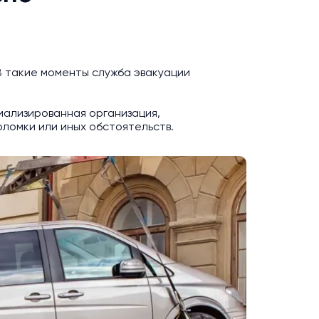
В такие моменты служба эвакуации
ализированная организация,
ломки или иных обстоятельств.