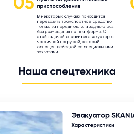
05
приспособления
В некоторых случаях приходится
перевозить транспортное средство
только за переднюю или заднюю ось
без размещения на платформе. С
этой задачей справится эвакуатор с
частичной погрузкой, который
оснащен лебедкой со специальными
захватами.
Наша спецтехника
Эвакуатор SKANI
Характеристики