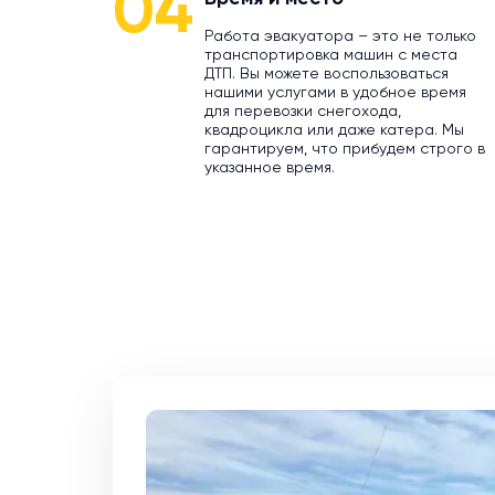
04
Работа эвакуатора – это не только
транспортировка машин с места
ДТП. Вы можете воспользоваться
нашими услугами в удобное время
для перевозки снегохода,
квадроцикла или даже катера. Мы
гарантируем, что прибудем строго в
указанное время.