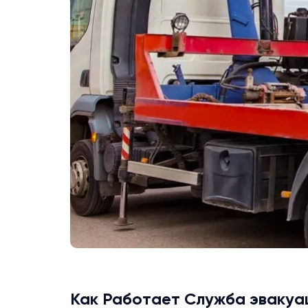
Как Работает Служба эвакуа