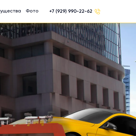
мущества
Фото
+7 (929) 990-22-62