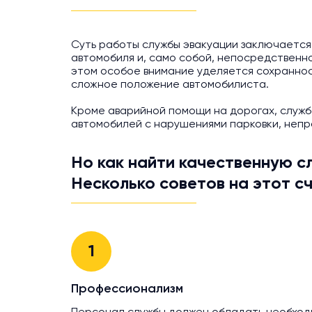
Суть работы службы эвакуации заключается
автомобиля и, само собой, непосредственно
этом особое внимание уделяется сохраннос
сложное положение автомобилиста.
Кроме аварийной помощи на дорогах, служба
автомобилей с нарушениями парковки, непр
Но как найти качественную с
Несколько советов на этот сч
1
Профессионализм