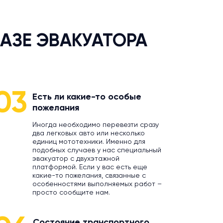
АЗЕ ЭВАКУАТОРА
03
Есть ли какие-то особые
пожелания
Иногда необходимо перевезти сразу
два легковых авто или несколько
единиц мототехники. Именно для
подобных случаев у нас специальный
эвакуатор с двухэтажной
платформой. Если у вас есть еще
какие-то пожелания, связанные с
особенностями выполняемых работ –
просто сообщите нам.
Состояние транспортного