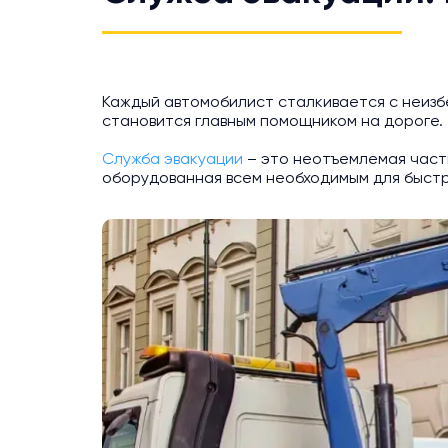
Каждый автомобилист сталкивается с неизб
становится главным помощником на дороге.
Служба эвакуации
– это неотъемлемая част
оборудованная всем необходимым для быстро