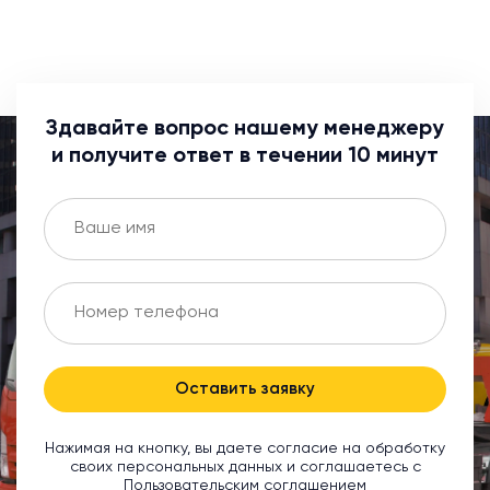
Здавайте вопрос нашему менеджеру
и получите ответ в течении 10 минут
Оставить заявку
Нажимая на кнопку, вы даете согласие на обработку
своих персональных данных и соглашаетесь с
Пользовательским соглашением