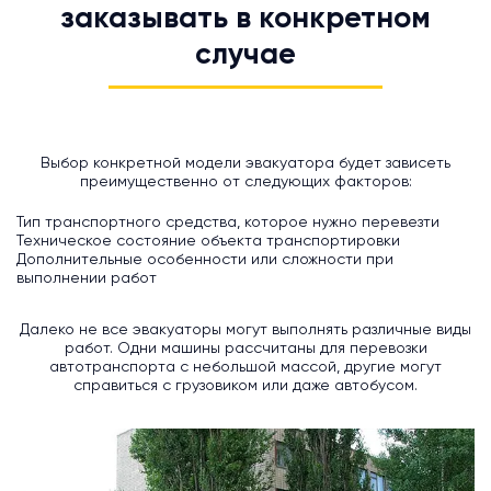
заказывать в конкретном
случае
Выбор конкретной модели эвакуатора будет зависеть
преимущественно от следующих факторов:
Тип транспортного средства, которое нужно перевезти
Техническое состояние объекта транспортировки
Дополнительные особенности или сложности при
выполнении работ
Далеко не все эвакуаторы могут выполнять различные виды
работ. Одни машины рассчитаны для перевозки
автотранспорта с небольшой массой, другие могут
справиться с грузовиком или даже автобусом.