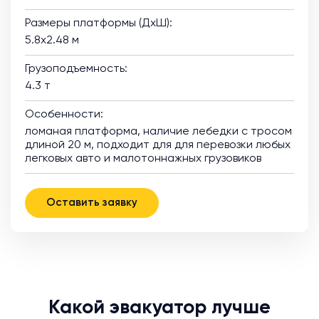
Размеры платформы (ДхШ):
5.8х2.48 м
Грузоподъемность:
4.3 т
Особенности:
ломаная платформа, наличие лебедки с тросом
длиной 20 м, подходит для для перевозки любых
легковых авто и малотоннажных грузовиков
Оставить заявку
Какой эвакуатор лучше