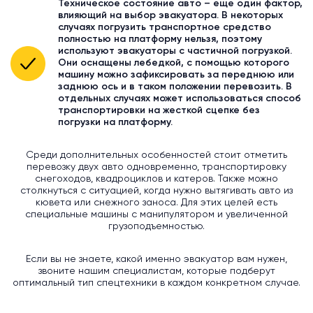
Техническое состояние авто – еще один фактор,
влияющий на выбор эвакуатора. В некоторых
случаях погрузить транспортное средство
полностью на платформу нельзя, поэтому
используют эвакуаторы с частичной погрузкой.
Они оснащены лебедкой, с помощью которого
машину можно зафиксировать за переднюю или
заднюю ось и в таком положении перевозить. В
отдельных случаях может использоваться способ
транспортировки на жесткой сцепке без
погрузки на платформу.
Среди дополнительных особенностей стоит отметить
перевозку двух авто одновременно, транспортировку
снегоходов, квадроциклов и катеров. Также можно
столкнуться с ситуацией, когда нужно вытягивать авто из
кювета или снежного заноса. Для этих целей есть
специальные машины с манипулятором и увеличенной
грузоподъемностью.
Если вы не знаете, какой именно эвакуатор вам нужен,
звоните нашим специалистам, которые подберут
оптимальный тип спецтехники в каждом конкретном случае.