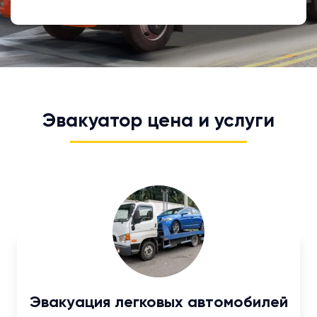
Эвакуатор цена и услуги
Эвакуация легковых автомобилей