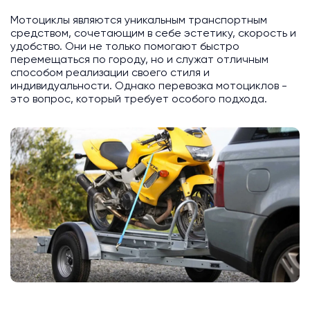
Мотоциклы являются уникальным транспортным
средством, сочетающим в себе эстетику, скорость и
удобство. Они не только помогают быстро
перемещаться по городу, но и служат отличным
способом реализации своего стиля и
индивидуальности. Однако перевозка мотоциклов -
это вопрос, который требует особого подхода.