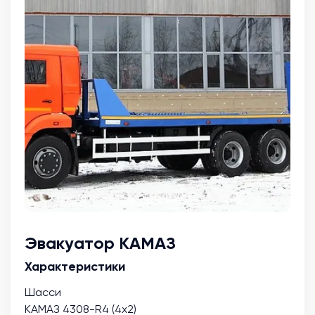
Эвакуатор КАМАЗ
Характеристики
Шасси
КАМАЗ 4308-R4 (4х2)