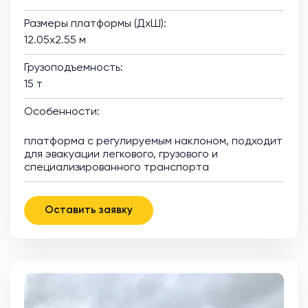
Размеры платформы (ДхШ):
12.05х2.55 м
Грузоподъемность:
15 т
Особенности:
платформа с регулируемым наклоном, подходит
для эвакуации легкового, грузового и
специализированного транспорта
Оставить заявку