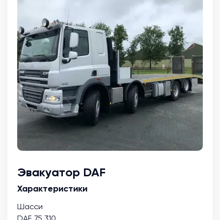
Эвакуатор DAF
Характеристики
Шасси
DAF 75.310