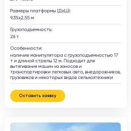
Размеры платформы (ДхШ):
9.35х2.55 м
Грузоподъемность:
26 т
Особенности:
наличие манипулятора с грузоподъемностью 17
т и длиной стрелы 12 м. Подходит для
вытягивания машин из заносов и
транспортировки легковых авто, внедорожников,
грузовиков и некоторых видов сельхозтехники
Оставить заявку