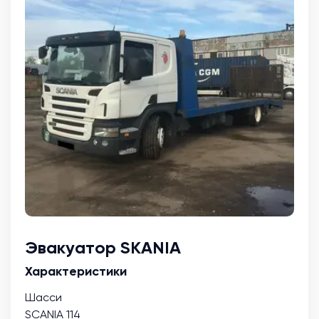
Эвакуатор SKANIA
Характеристики
Шасси
SCANIA 114