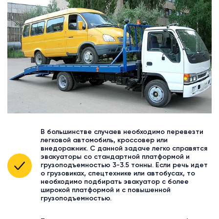
В большинстве случаев необходимо перевезти
легковой автомобиль, кроссовер или
внедорожник. С данной задаче легко справятся
эвакуаторы со стандартной платформой и
грузоподъемностью 3-3.5 тонны. Если речь идет
о грузовиках, спецтехнике или автобусах, то
необходимо подбирать эвакуатор с более
широкой платформой и с повышенной
грузоподъемностью.