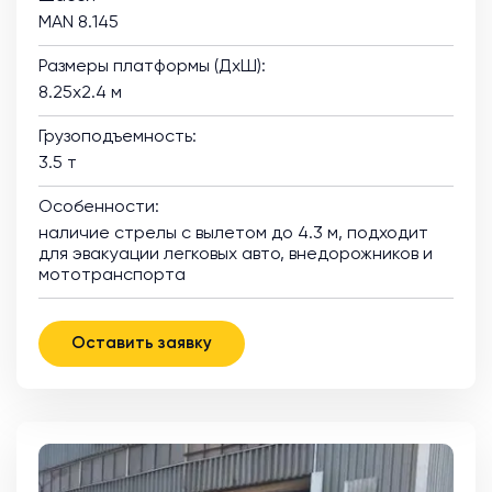
MAN 8.145
Размеры платформы (ДхШ):
8.25х2.4 м
Грузоподъемность:
3.5 т
Особенности:
наличие стрелы с вылетом до 4.3 м, подходит
для эвакуации легковых авто, внедорожников и
мототранспорта
Оставить заявку