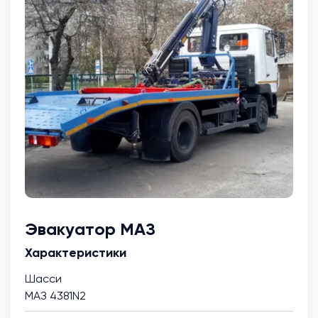
Эвакуатор МАЗ
Характеристики
Шасси
МАЗ 4381N2