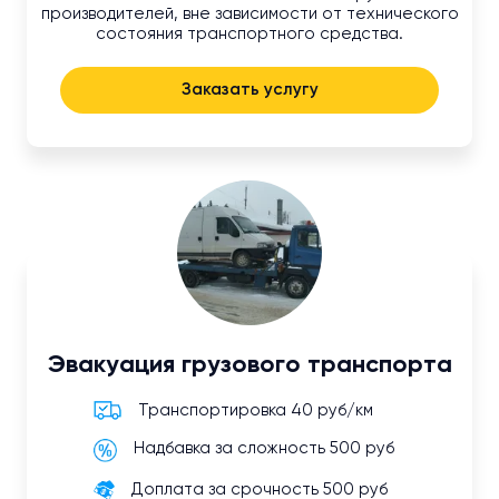
производителей, вне зависимости от технического
состояния транспортного средства.
Заказать услугу
Эвакуация грузового транспорта
Транспортировка 40 руб/км
Надбавка за сложность 500 руб
Доплата за срочность 500 руб