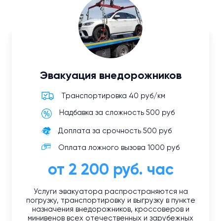
Эвакуация внедорожников
Транспортировка 40 руб/км
Надбавка за сложность 500 руб
Доплата за срочность 500 руб
Оплата ложного вызова 1000 руб
от 2 200 руб. час
Услуги эвакуатора распространяются на
погрузку, транспортировку и выгрузку в пункте
назначения внедорожников, кроссоверов и
минивенов всех отечественных и зарубежных