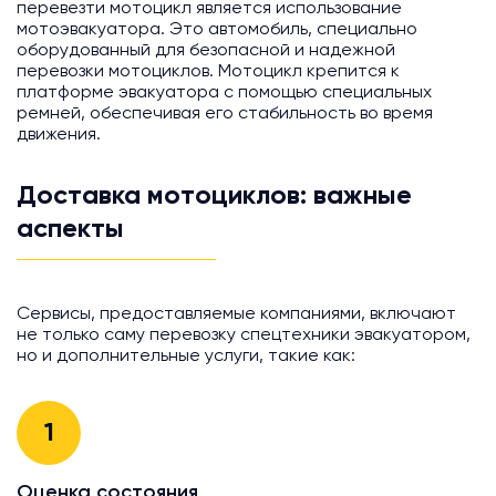
перевезти мотоцикл является использование
мотоэвакуатора. Это автомобиль, специально
оборудованный для безопасной и надежной
перевозки мотоциклов. Мотоцикл крепится к
платформе эвакуатора с помощью специальных
ремней, обеспечивая его стабильность во время
движения.
Доставка мотоциклов: важные
аспекты
Сервисы, предоставляемые компаниями, включают
не только саму перевозку спецтехники эвакуатором,
но и дополнительные услуги, такие как:
1
Оценка состояния