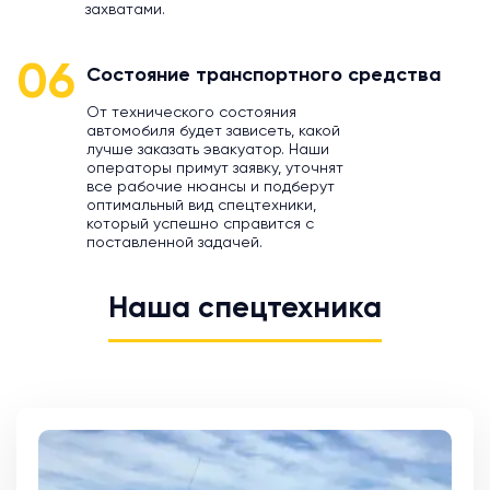
захватами.
06
Состояние транспортного средства
От технического состояния
автомобиля будет зависеть, какой
лучше заказать эвакуатор. Наши
операторы примут заявку, уточнят
все рабочие нюансы и подберут
оптимальный вид спецтехники,
который успешно справится с
поставленной задачей.
Наша спецтехника