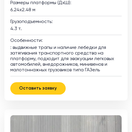
Размеры платформы (ДхШ):
6.24х2.48 м
Грузоподъемность:
4.3 т.
Особенности:
: выдвижные трапы и наличие лебедки для
затягивания транспортного средства на
платформу, подходит для эвакуации легковых
автомобилей, внедорожников, минивенов и
малотоннажных грузовиков типа ГАЗель
Оставить заявку