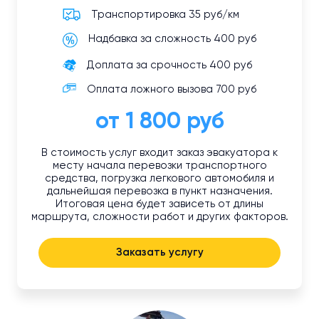
Транспортировка 35 руб/км
Надбавка за сложность 400 руб
Доплата за срочность 400 руб
Оплата ложного вызова 700 руб
от 1 800 руб
В стоимость услуг входит заказ эвакуатора к
месту начала перевозки транспортного
средства, погрузка легкового автомобиля и
дальнейшая перевозка в пункт назначения.
Итоговая цена будет зависеть от длины
маршрута, сложности работ и других факторов.
Заказать услугу