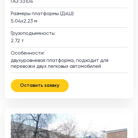
ГАЗ 33104
Размеры платформы (ДхШ):
5.04х2.23 м
Грузоподъемность:
2.72 т
Особенности:
двухуровневая платформа, подходит для
перевозки двух легковых автомобилей
Оставить заявку