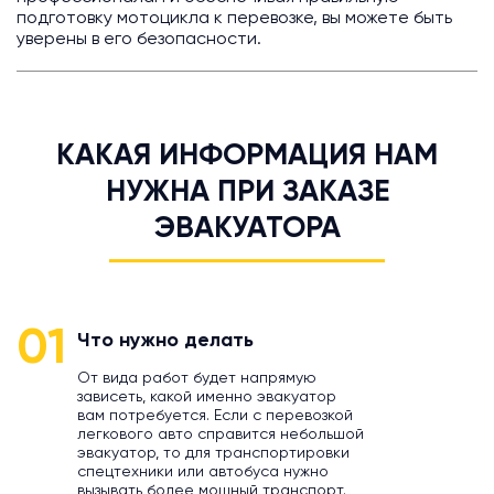
подготовку мотоцикла к перевозке, вы можете быть
уверены в его безопасности.
КАКАЯ ИНФОРМАЦИЯ НАМ
НУЖНА ПРИ ЗАКАЗЕ
ЭВАКУАТОРА
01
Что нужно делать
От вида работ будет напрямую
зависеть, какой именно эвакуатор
вам потребуется. Если с перевозкой
легкового авто справится небольшой
эвакуатор, то для транспортировки
спецтехники или автобуса нужно
вызывать более мощный транспорт.