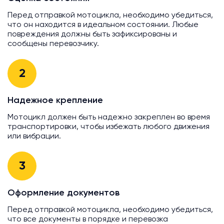
Перед отправкой мотоцикла, необходимо убедиться,
что он находится в идеальном состоянии. Любые
повреждения должны быть зафиксированы и
сообщены перевозчику.
2
Надежное крепление
Мотоцикл должен быть надежно закреплен во время
транспортировки, чтобы избежать любого движения
или вибрации.
3
Оформление документов
Перед отправкой мотоцикла, необходимо убедиться,
что все документы в порядке и перевозка