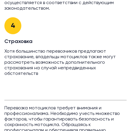
осуществляется в соответствии с действующим
законодательством.
4
Страховка
Хотя большинство перевозчиков предлагают
страхование, владельцы мотоциклов также могут
рассмотреть возможность дополнительного
страхования на случай непредвиденных
обстоятельств
Перевозка мотоциклов требует внимания и
профессионализма. Необходимо учесть множество
факторов, чтобы гарантировать безопасность и
сохранность мотоцикла. Обращаясь к
профессионалам и обеспечивая правильную