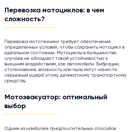
Перевозка мотоциклов: в чем
сложность?
Перевозка мототехники требует обеспечения
определенных условий, чтобы сохранить мотоцикл в
идеальном состоянии. Мотоциклы в большинстве
случаев не обладают такой устойчивостью к
внешним воздействиям, как автомобили. Вибрации,
столкновения, влажность или пыль могут нанести
серьезный ущерб этому деликатному транспортному
средству.
Мотоэвакуатор: оптимальный
выбор
Одним из наиболее предпочтительных способов