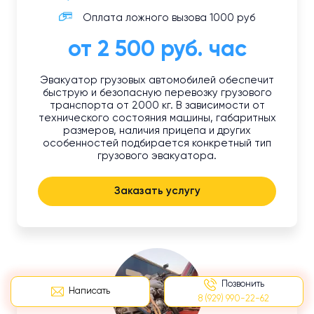
Оплата ложного вызова 1000 руб
от 2 500 руб. час
Эвакуатор грузовых автомобилей обеспечит
быструю и безопасную перевозку грузового
транспорта от 2000 кг. В зависимости от
технического состояния машины, габаритных
размеров, наличия прицепа и других
особенностей подбирается конкретный тип
грузового эвакуатора.
Заказать услугу
Позвонить
Написать
8 (929) 990-22-62