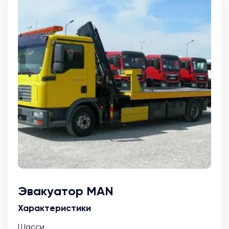
Эвакуатор MAN
Характеристики
Шасси