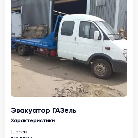
Эвакуатор ГАЗель
Характеристики
Шасси